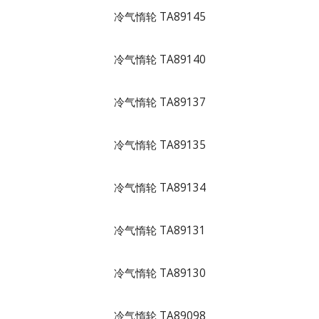
冷气惰轮 TA89145
冷气惰轮 TA89140
冷气惰轮 TA89137
冷气惰轮 TA89135
冷气惰轮 TA89134
冷气惰轮 TA89131
冷气惰轮 TA89130
冷气惰轮 TA89098