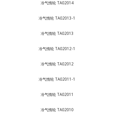
冷气惰轮 TA02014
冷气惰轮 TA02013-1
冷气惰轮 TA02013
冷气惰轮 TA02012-1
冷气惰轮 TA02012
冷气惰轮 TA02011-1
冷气惰轮 TA02011
冷气惰轮 TA02010