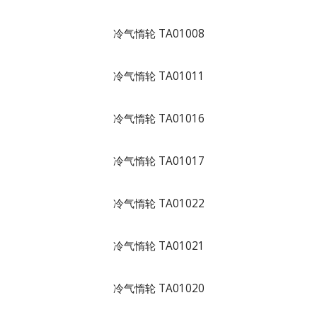
冷气惰轮 TA01008
冷气惰轮 TA01011
冷气惰轮 TA01016
冷气惰轮 TA01017
冷气惰轮 TA01022
冷气惰轮 TA01021
冷气惰轮 TA01020