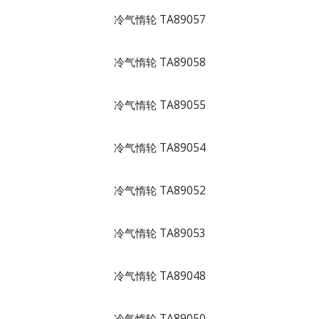
冷气惰轮 TA89057
冷气惰轮 TA89058
冷气惰轮 TA89055
冷气惰轮 TA89054
冷气惰轮 TA89052
冷气惰轮 TA89053
冷气惰轮 TA89048
冷气惰轮 TA89050