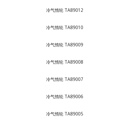
冷气惰轮 TA89012
冷气惰轮 TA89010
冷气惰轮 TA89009
冷气惰轮 TA89008
冷气惰轮 TA89007
冷气惰轮 TA89006
冷气惰轮 TA89005