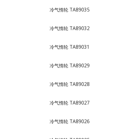
冷气惰轮 TA89035
冷气惰轮 TA89032
冷气惰轮 TA89031
冷气惰轮 TA89029
冷气惰轮 TA89028
冷气惰轮 TA89027
冷气惰轮 TA89026