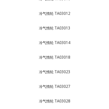
冷气惰轮 TA03012
冷气惰轮 TA03013
冷气惰轮 TA03014
冷气惰轮 TA03018
冷气惰轮 TA03023
冷气惰轮 TA03027
冷气惰轮 TA03028