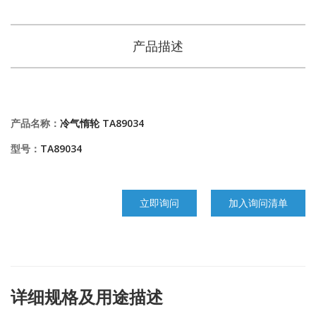
产品描述
产品名称：
冷气惰轮 TA89034
型号：
TA89034
立即询问
加入询问清单
详细规格及用途描述