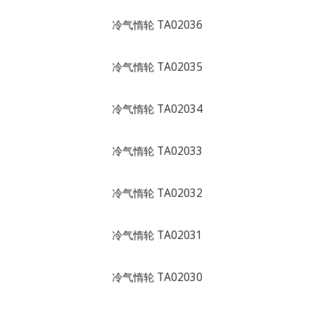
冷气惰轮 TA02036
冷气惰轮 TA02035
冷气惰轮 TA02034
冷气惰轮 TA02033
冷气惰轮 TA02032
冷气惰轮 TA02031
冷气惰轮 TA02030