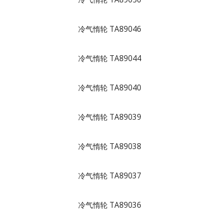
冷气惰轮 TA89046
冷气惰轮 TA89044
冷气惰轮 TA89040
冷气惰轮 TA89039
冷气惰轮 TA89038
冷气惰轮 TA89037
冷气惰轮 TA89036