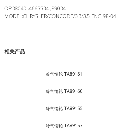
OE:38040 ,4663534 ,89034
MODEL:CHRYSLER/CONCODE/3.3/3.5 ENG 98-04
相关产品
冷气惰轮 TA89161
冷气惰轮 TA89160
冷气惰轮 TA89155
冷气惰轮 TA89157