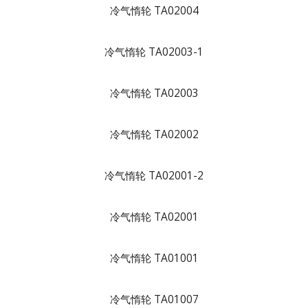
冷气惰轮 TA02004
冷气惰轮 TA02003-1
冷气惰轮 TA02003
冷气惰轮 TA02002
冷气惰轮 TA02001-2
冷气惰轮 TA02001
冷气惰轮 TA01001
冷气惰轮 TA01007