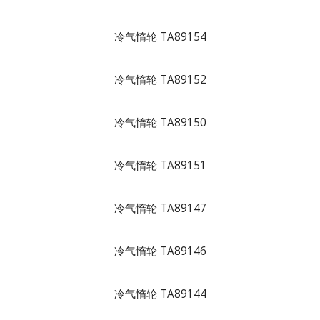
冷气惰轮 TA89154
冷气惰轮 TA89152
冷气惰轮 TA89150
冷气惰轮 TA89151
冷气惰轮 TA89147
冷气惰轮 TA89146
冷气惰轮 TA89144