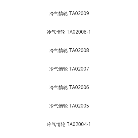
冷气惰轮 TA02009
冷气惰轮 TA02008-1
冷气惰轮 TA02008
冷气惰轮 TA02007
冷气惰轮 TA02006
冷气惰轮 TA02005
冷气惰轮 TA02004-1