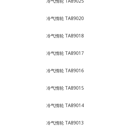
冷气惰轮 TA89025
冷气惰轮 TA89020
冷气惰轮 TA89018
冷气惰轮 TA89017
冷气惰轮 TA89016
冷气惰轮 TA89015
冷气惰轮 TA89014
冷气惰轮 TA89013