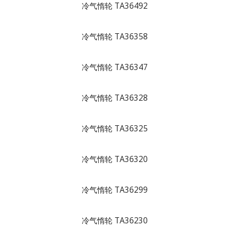
冷气惰轮 TA36492
冷气惰轮 TA36358
冷气惰轮 TA36347
冷气惰轮 TA36328
冷气惰轮 TA36325
冷气惰轮 TA36320
冷气惰轮 TA36299
冷气惰轮 TA36230