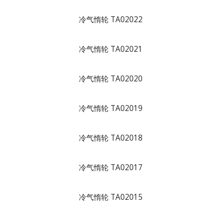
冷气惰轮 TA02022
冷气惰轮 TA02021
冷气惰轮 TA02020
冷气惰轮 TA02019
冷气惰轮 TA02018
冷气惰轮 TA02017
冷气惰轮 TA02015