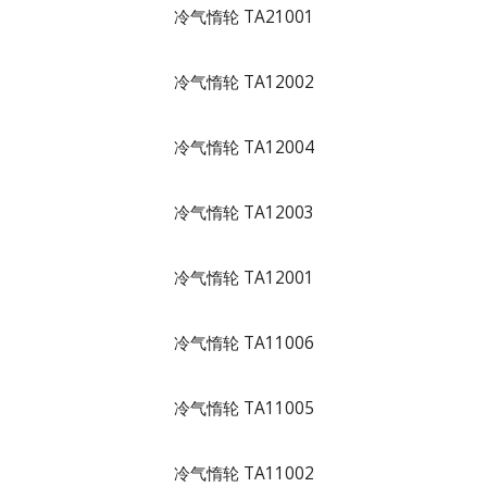
冷气惰轮 TA21001
冷气惰轮 TA12002
冷气惰轮 TA12004
冷气惰轮 TA12003
冷气惰轮 TA12001
冷气惰轮 TA11006
冷气惰轮 TA11005
冷气惰轮 TA11002