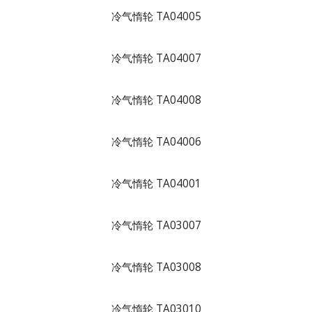
冷气惰轮 TA04005
冷气惰轮 TA04007
冷气惰轮 TA04008
冷气惰轮 TA04006
冷气惰轮 TA04001
冷气惰轮 TA03007
冷气惰轮 TA03008
冷气惰轮 TA03010