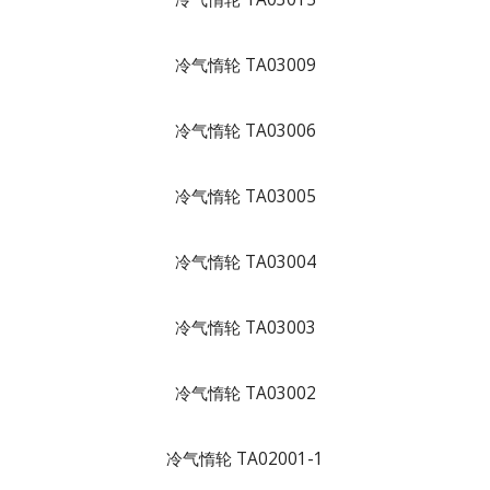
冷气惰轮 TA03009
冷气惰轮 TA03006
冷气惰轮 TA03005
冷气惰轮 TA03004
冷气惰轮 TA03003
冷气惰轮 TA03002
冷气惰轮 TA02001-1