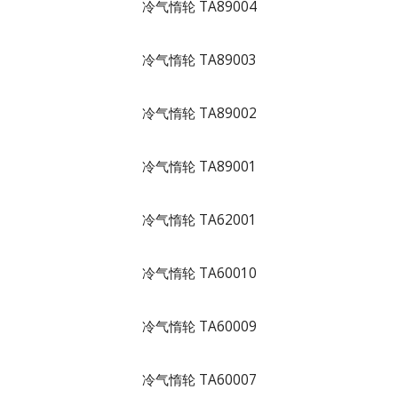
冷气惰轮 TA89004
冷气惰轮 TA89003
冷气惰轮 TA89002
冷气惰轮 TA89001
冷气惰轮 TA62001
冷气惰轮 TA60010
冷气惰轮 TA60009
冷气惰轮 TA60007