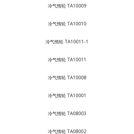
冷气惰轮 TA10009
冷气惰轮 TA10010
冷气惰轮 TA10011-1
冷气惰轮 TA10011
冷气惰轮 TA10008
冷气惰轮 TA10001
冷气惰轮 TA08003
冷气惰轮 TA08002