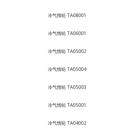
冷气惰轮 TA08001
冷气惰轮 TA06001
冷气惰轮 TA05002
冷气惰轮 TA05004
冷气惰轮 TA05003
冷气惰轮 TA05001
冷气惰轮 TA04002