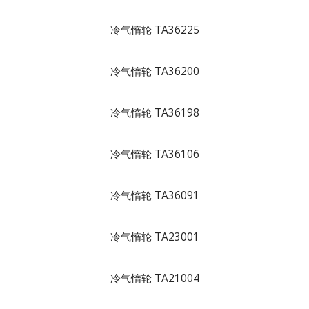
冷气惰轮 TA36225
冷气惰轮 TA36200
冷气惰轮 TA36198
冷气惰轮 TA36106
冷气惰轮 TA36091
冷气惰轮 TA23001
冷气惰轮 TA21004