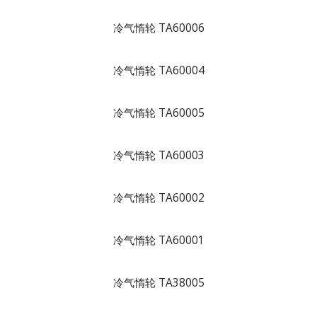
冷气惰轮 TA60006
冷气惰轮 TA60004
冷气惰轮 TA60005
冷气惰轮 TA60003
冷气惰轮 TA60002
冷气惰轮 TA60001
冷气惰轮 TA38005