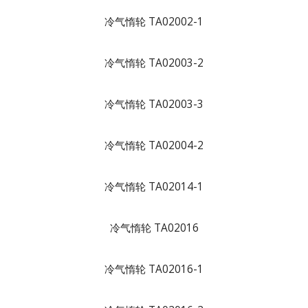
冷气惰轮 TA02002-1
冷气惰轮 TA02003-2
冷气惰轮 TA02003-3
冷气惰轮 TA02004-2
冷气惰轮 TA02014-1
冷气惰轮 TA02016
冷气惰轮 TA02016-1