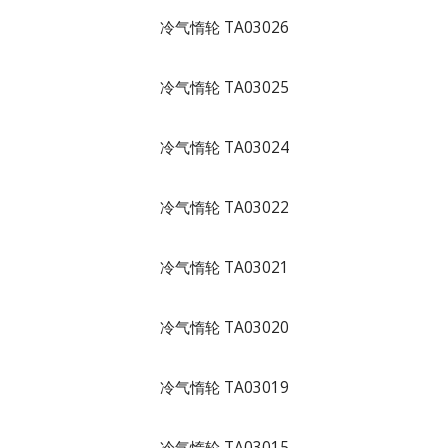
冷气惰轮 TA03026
冷气惰轮 TA03025
冷气惰轮 TA03024
冷气惰轮 TA03022
冷气惰轮 TA03021
冷气惰轮 TA03020
冷气惰轮 TA03019
冷气惰轮 TA03015