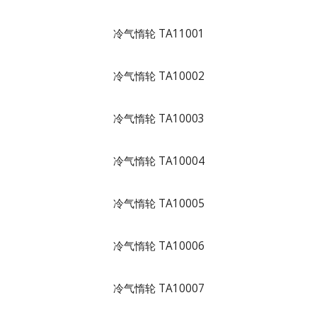
冷气惰轮 TA11001
冷气惰轮 TA10002
冷气惰轮 TA10003
冷气惰轮 TA10004
冷气惰轮 TA10005
冷气惰轮 TA10006
冷气惰轮 TA10007