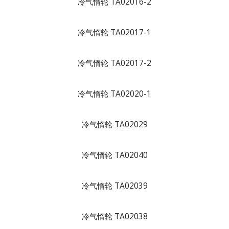
冷气惰轮 TA02016-2
冷气惰轮 TA02017-1
冷气惰轮 TA02017-2
冷气惰轮 TA02020-1
冷气惰轮 TA02029
冷气惰轮 TA02040
冷气惰轮 TA02039
冷气惰轮 TA02038