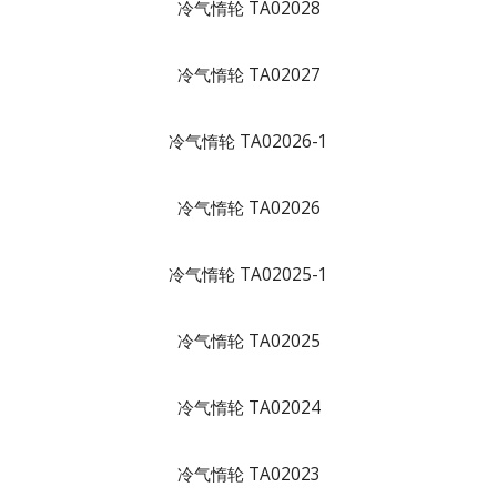
冷气惰轮 TA02028
冷气惰轮 TA02027
冷气惰轮 TA02026-1
冷气惰轮 TA02026
冷气惰轮 TA02025-1
冷气惰轮 TA02025
冷气惰轮 TA02024
冷气惰轮 TA02023