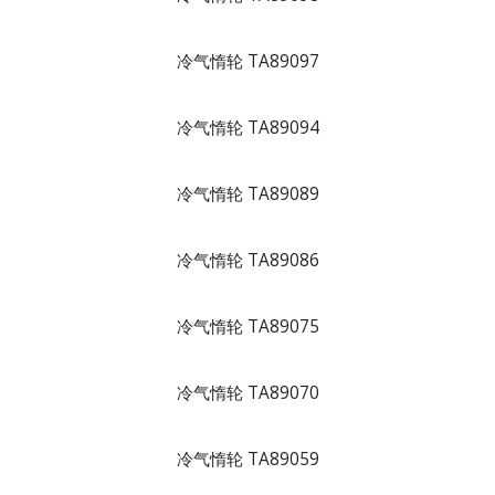
冷气惰轮 TA89097
冷气惰轮 TA89094
冷气惰轮 TA89089
冷气惰轮 TA89086
冷气惰轮 TA89075
冷气惰轮 TA89070
冷气惰轮 TA89059