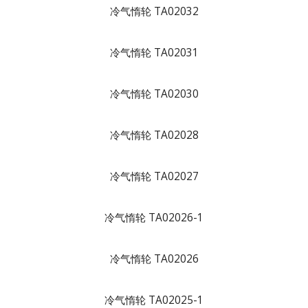
冷气惰轮 TA02032
冷气惰轮 TA02031
冷气惰轮 TA02030
冷气惰轮 TA02028
冷气惰轮 TA02027
冷气惰轮 TA02026-1
冷气惰轮 TA02026
冷气惰轮 TA02025-1