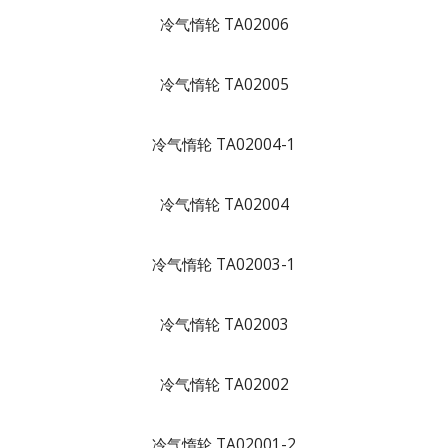
冷气惰轮 TA02006
冷气惰轮 TA02005
冷气惰轮 TA02004-1
冷气惰轮 TA02004
冷气惰轮 TA02003-1
冷气惰轮 TA02003
冷气惰轮 TA02002
冷气惰轮 TA02001-2