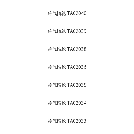
冷气惰轮 TA02040
冷气惰轮 TA02039
冷气惰轮 TA02038
冷气惰轮 TA02036
冷气惰轮 TA02035
冷气惰轮 TA02034
冷气惰轮 TA02033