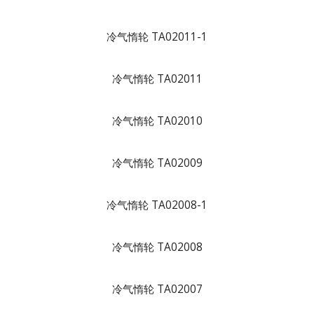
冷气惰轮 TA02011-1
冷气惰轮 TA02011
冷气惰轮 TA02010
冷气惰轮 TA02009
冷气惰轮 TA02008-1
冷气惰轮 TA02008
冷气惰轮 TA02007