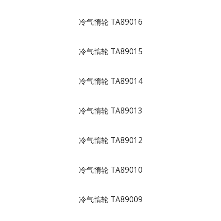
冷气惰轮 TA89016
冷气惰轮 TA89015
冷气惰轮 TA89014
冷气惰轮 TA89013
冷气惰轮 TA89012
冷气惰轮 TA89010
冷气惰轮 TA89009