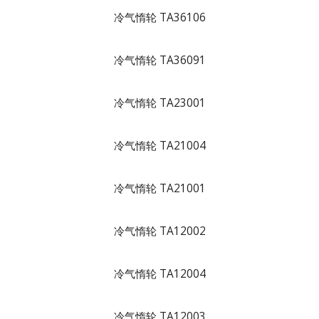
冷气惰轮 TA36106
冷气惰轮 TA36091
冷气惰轮 TA23001
冷气惰轮 TA21004
冷气惰轮 TA21001
冷气惰轮 TA12002
冷气惰轮 TA12004
冷气惰轮 TA12003