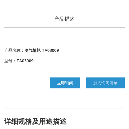
产品描述
产品名称：
冷气惰轮 TA03009
型号：
TA03009
立即询问
加入询问清单
详细规格及用途描述