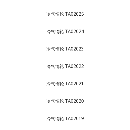
冷气惰轮 TA02025
冷气惰轮 TA02024
冷气惰轮 TA02023
冷气惰轮 TA02022
冷气惰轮 TA02021
冷气惰轮 TA02020
冷气惰轮 TA02019