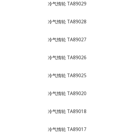
冷气惰轮 TA89029
冷气惰轮 TA89028
冷气惰轮 TA89027
冷气惰轮 TA89026
冷气惰轮 TA89025
冷气惰轮 TA89020
冷气惰轮 TA89018
冷气惰轮 TA89017