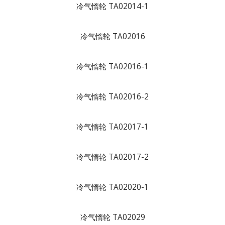
冷气惰轮 TA02014-1
冷气惰轮 TA02016
冷气惰轮 TA02016-1
冷气惰轮 TA02016-2
冷气惰轮 TA02017-1
冷气惰轮 TA02017-2
冷气惰轮 TA02020-1
冷气惰轮 TA02029