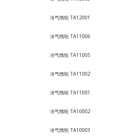
冷气惰轮 TA12001
冷气惰轮 TA11006
冷气惰轮 TA11005
冷气惰轮 TA11002
冷气惰轮 TA11001
冷气惰轮 TA10002
冷气惰轮 TA10003