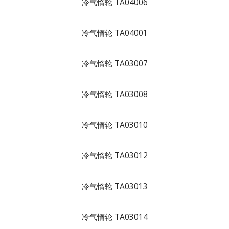
冷气惰轮 TA04006
冷气惰轮 TA04001
冷气惰轮 TA03007
冷气惰轮 TA03008
冷气惰轮 TA03010
冷气惰轮 TA03012
冷气惰轮 TA03013
冷气惰轮 TA03014