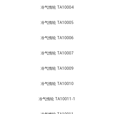
冷气惰轮 TA10004
冷气惰轮 TA10005
冷气惰轮 TA10006
冷气惰轮 TA10007
冷气惰轮 TA10009
冷气惰轮 TA10010
冷气惰轮 TA10011-1