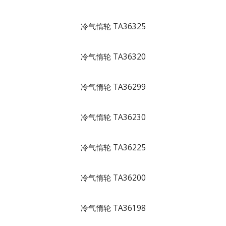
冷气惰轮 TA36325
冷气惰轮 TA36320
冷气惰轮 TA36299
冷气惰轮 TA36230
冷气惰轮 TA36225
冷气惰轮 TA36200
冷气惰轮 TA36198