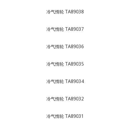
冷气惰轮 TA89038
冷气惰轮 TA89037
冷气惰轮 TA89036
冷气惰轮 TA89035
冷气惰轮 TA89034
冷气惰轮 TA89032
冷气惰轮 TA89031