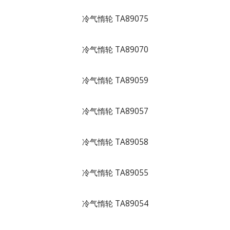
冷气惰轮 TA89075
冷气惰轮 TA89070
冷气惰轮 TA89059
冷气惰轮 TA89057
冷气惰轮 TA89058
冷气惰轮 TA89055
冷气惰轮 TA89054