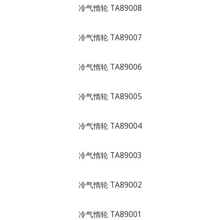
冷气惰轮 TA89008
冷气惰轮 TA89007
冷气惰轮 TA89006
冷气惰轮 TA89005
冷气惰轮 TA89004
冷气惰轮 TA89003
冷气惰轮 TA89002
冷气惰轮 TA89001