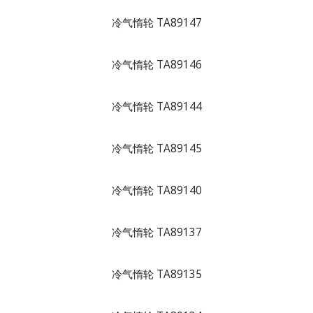
冷气惰轮 TA89147
冷气惰轮 TA89146
冷气惰轮 TA89144
冷气惰轮 TA89145
冷气惰轮 TA89140
冷气惰轮 TA89137
冷气惰轮 TA89135