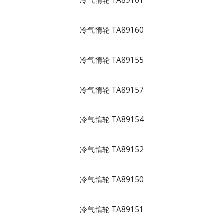
冷气惰轮 TA89161
冷气惰轮 TA89160
冷气惰轮 TA89155
冷气惰轮 TA89157
冷气惰轮 TA89154
冷气惰轮 TA89152
冷气惰轮 TA89150
冷气惰轮 TA89151