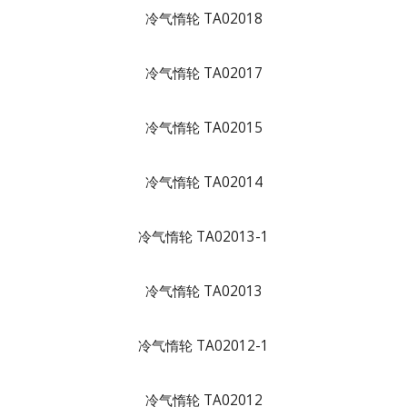
冷气惰轮 TA02018
冷气惰轮 TA02017
冷气惰轮 TA02015
冷气惰轮 TA02014
冷气惰轮 TA02013-1
冷气惰轮 TA02013
冷气惰轮 TA02012-1
冷气惰轮 TA02012