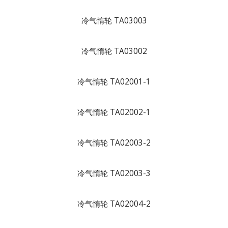
冷气惰轮 TA03003
冷气惰轮 TA03002
冷气惰轮 TA02001-1
冷气惰轮 TA02002-1
冷气惰轮 TA02003-2
冷气惰轮 TA02003-3
冷气惰轮 TA02004-2