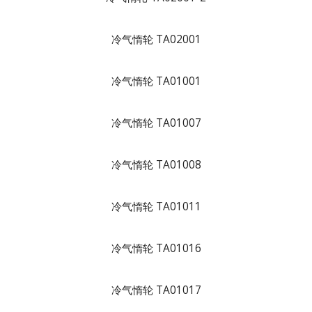
冷气惰轮 TA02001
冷气惰轮 TA01001
冷气惰轮 TA01007
冷气惰轮 TA01008
冷气惰轮 TA01011
冷气惰轮 TA01016
冷气惰轮 TA01017