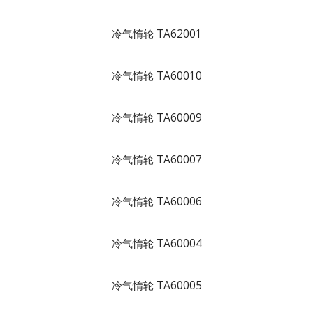
冷气惰轮 TA62001
冷气惰轮 TA60010
冷气惰轮 TA60009
冷气惰轮 TA60007
冷气惰轮 TA60006
冷气惰轮 TA60004
冷气惰轮 TA60005