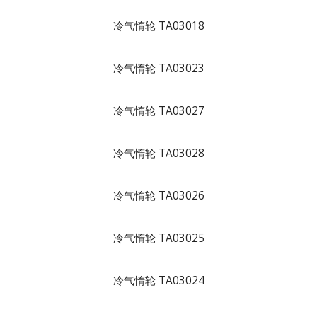
冷气惰轮 TA03018
冷气惰轮 TA03023
冷气惰轮 TA03027
冷气惰轮 TA03028
冷气惰轮 TA03026
冷气惰轮 TA03025
冷气惰轮 TA03024