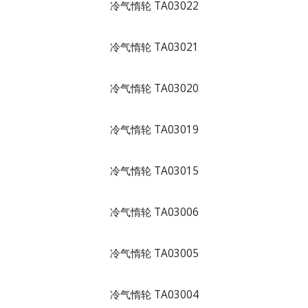
冷气惰轮 TA03022
冷气惰轮 TA03021
冷气惰轮 TA03020
冷气惰轮 TA03019
冷气惰轮 TA03015
冷气惰轮 TA03006
冷气惰轮 TA03005
冷气惰轮 TA03004