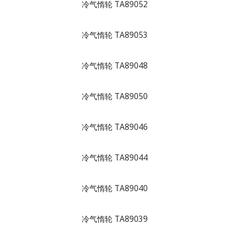
冷气惰轮 TA89052
冷气惰轮 TA89053
冷气惰轮 TA89048
冷气惰轮 TA89050
冷气惰轮 TA89046
冷气惰轮 TA89044
冷气惰轮 TA89040
冷气惰轮 TA89039