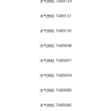
冷气惰轮 TA89134
冷气惰轮 TA89131
冷气惰轮 TA89130
冷气惰轮 TA89098
冷气惰轮 TA89097
冷气惰轮 TA89094
冷气惰轮 TA89089
冷气惰轮 TA89086