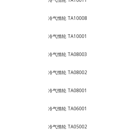
冷气惰轮 TA10011
冷气惰轮 TA10008
冷气惰轮 TA10001
冷气惰轮 TA08003
冷气惰轮 TA08002
冷气惰轮 TA08001
冷气惰轮 TA06001
冷气惰轮 TA05002