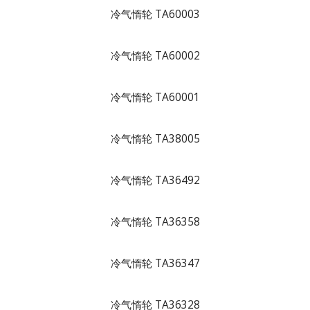
冷气惰轮 TA60003
冷气惰轮 TA60002
冷气惰轮 TA60001
冷气惰轮 TA38005
冷气惰轮 TA36492
冷气惰轮 TA36358
冷气惰轮 TA36347
冷气惰轮 TA36328