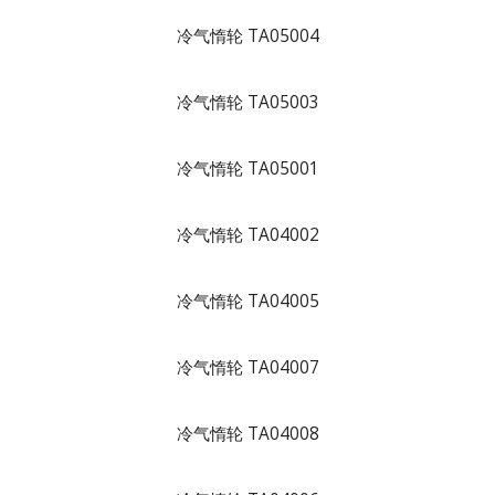
冷气惰轮 TA05004
冷气惰轮 TA05003
冷气惰轮 TA05001
冷气惰轮 TA04002
冷气惰轮 TA04005
冷气惰轮 TA04007
冷气惰轮 TA04008