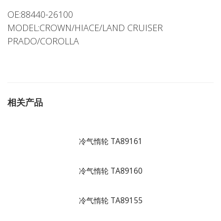
OE:88440-26100
MODEL:CROWN/HIACE/LAND CRUISER
PRADO/COROLLA
相关产品
冷气惰轮 TA89161
冷气惰轮 TA89160
冷气惰轮 TA89155