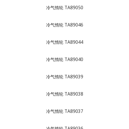
冷气惰轮 TA89050
冷气惰轮 TA89046
冷气惰轮 TA89044
冷气惰轮 TA89040
冷气惰轮 TA89039
冷气惰轮 TA89038
冷气惰轮 TA89037
冷气惰轮 TA89036