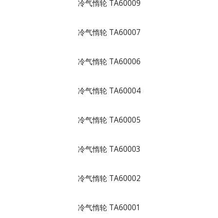
冷气惰轮 TA60009
冷气惰轮 TA60007
冷气惰轮 TA60006
冷气惰轮 TA60004
冷气惰轮 TA60005
冷气惰轮 TA60003
冷气惰轮 TA60002
冷气惰轮 TA60001