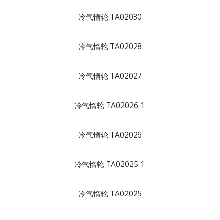
冷气惰轮 TA02030
冷气惰轮 TA02028
冷气惰轮 TA02027
冷气惰轮 TA02026-1
冷气惰轮 TA02026
冷气惰轮 TA02025-1
冷气惰轮 TA02025