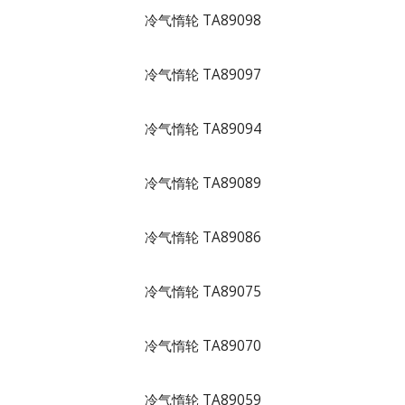
冷气惰轮 TA89098
冷气惰轮 TA89097
冷气惰轮 TA89094
冷气惰轮 TA89089
冷气惰轮 TA89086
冷气惰轮 TA89075
冷气惰轮 TA89070
冷气惰轮 TA89059