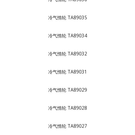
冷气惰轮 TA89035
冷气惰轮 TA89034
冷气惰轮 TA89032
冷气惰轮 TA89031
冷气惰轮 TA89029
冷气惰轮 TA89028
冷气惰轮 TA89027