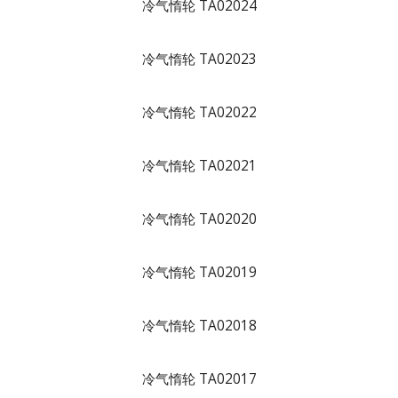
冷气惰轮 TA02024
冷气惰轮 TA02023
冷气惰轮 TA02022
冷气惰轮 TA02021
冷气惰轮 TA02020
冷气惰轮 TA02019
冷气惰轮 TA02018
冷气惰轮 TA02017