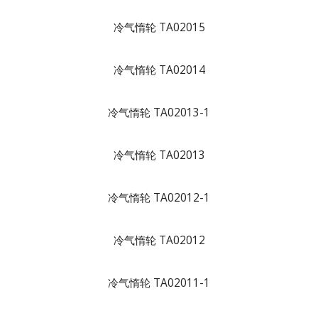
冷气惰轮 TA02015
冷气惰轮 TA02014
冷气惰轮 TA02013-1
冷气惰轮 TA02013
冷气惰轮 TA02012-1
冷气惰轮 TA02012
冷气惰轮 TA02011-1