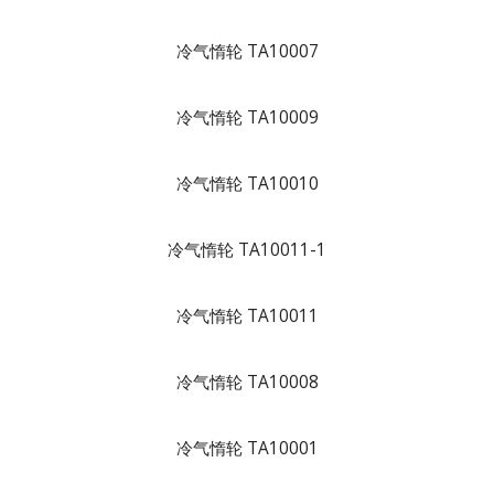
冷气惰轮 TA10007
冷气惰轮 TA10009
冷气惰轮 TA10010
冷气惰轮 TA10011-1
冷气惰轮 TA10011
冷气惰轮 TA10008
冷气惰轮 TA10001