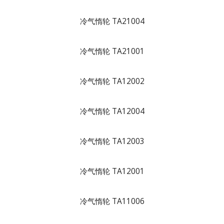
冷气惰轮 TA21004
冷气惰轮 TA21001
冷气惰轮 TA12002
冷气惰轮 TA12004
冷气惰轮 TA12003
冷气惰轮 TA12001
冷气惰轮 TA11006