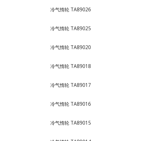
冷气惰轮 TA89026
冷气惰轮 TA89025
冷气惰轮 TA89020
冷气惰轮 TA89018
冷气惰轮 TA89017
冷气惰轮 TA89016
冷气惰轮 TA89015