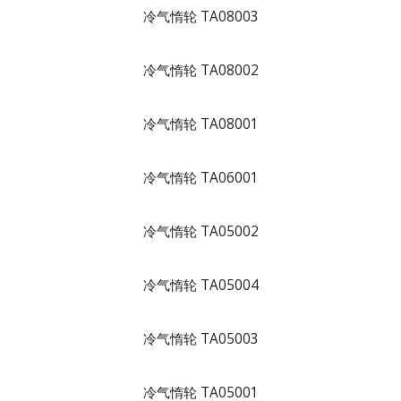
冷气惰轮 TA08003
冷气惰轮 TA08002
冷气惰轮 TA08001
冷气惰轮 TA06001
冷气惰轮 TA05002
冷气惰轮 TA05004
冷气惰轮 TA05003
冷气惰轮 TA05001