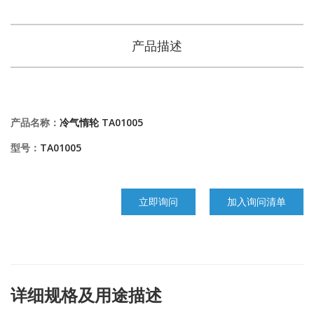
产品描述
产品名称：
冷气惰轮 TA01005
型号：
TA01005
立即询问
加入询问清单
详细规格及用途描述