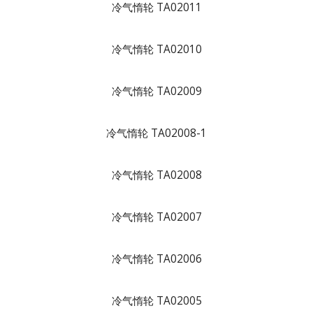
冷气惰轮 TA02011
冷气惰轮 TA02010
冷气惰轮 TA02009
冷气惰轮 TA02008-1
冷气惰轮 TA02008
冷气惰轮 TA02007
冷气惰轮 TA02006
冷气惰轮 TA02005