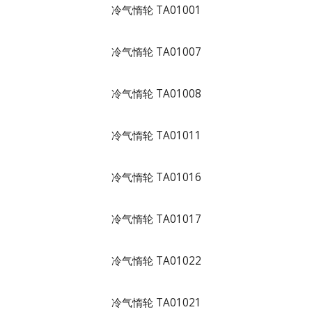
冷气惰轮 TA01001
冷气惰轮 TA01007
冷气惰轮 TA01008
冷气惰轮 TA01011
冷气惰轮 TA01016
冷气惰轮 TA01017
冷气惰轮 TA01022
冷气惰轮 TA01021