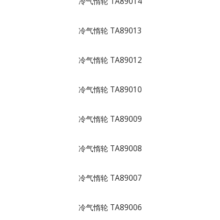
冷气惰轮 TA89014
冷气惰轮 TA89013
冷气惰轮 TA89012
冷气惰轮 TA89010
冷气惰轮 TA89009
冷气惰轮 TA89008
冷气惰轮 TA89007
冷气惰轮 TA89006