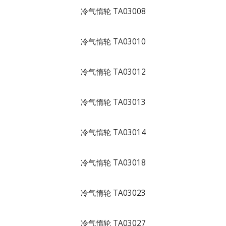
冷气惰轮 TA03008
冷气惰轮 TA03010
冷气惰轮 TA03012
冷气惰轮 TA03013
冷气惰轮 TA03014
冷气惰轮 TA03018
冷气惰轮 TA03023
冷气惰轮 TA03027