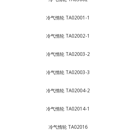
冷气惰轮 TA02001-1
冷气惰轮 TA02002-1
冷气惰轮 TA02003-2
冷气惰轮 TA02003-3
冷气惰轮 TA02004-2
冷气惰轮 TA02014-1
冷气惰轮 TA02016