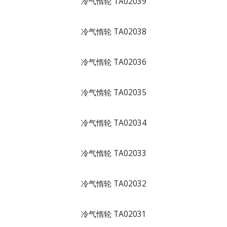
冷气惰轮 TA02039
冷气惰轮 TA02038
冷气惰轮 TA02036
冷气惰轮 TA02035
冷气惰轮 TA02034
冷气惰轮 TA02033
冷气惰轮 TA02032
冷气惰轮 TA02031