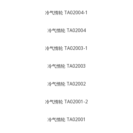
冷气惰轮 TA02004-1
冷气惰轮 TA02004
冷气惰轮 TA02003-1
冷气惰轮 TA02003
冷气惰轮 TA02002
冷气惰轮 TA02001-2
冷气惰轮 TA02001