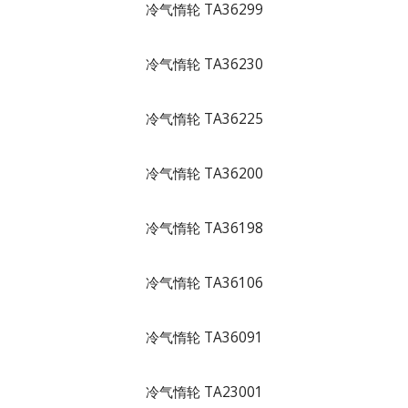
冷气惰轮 TA36299
冷气惰轮 TA36230
冷气惰轮 TA36225
冷气惰轮 TA36200
冷气惰轮 TA36198
冷气惰轮 TA36106
冷气惰轮 TA36091
冷气惰轮 TA23001