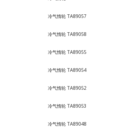
冷气惰轮 TA89057
冷气惰轮 TA89058
冷气惰轮 TA89055
冷气惰轮 TA89054
冷气惰轮 TA89052
冷气惰轮 TA89053
冷气惰轮 TA89048