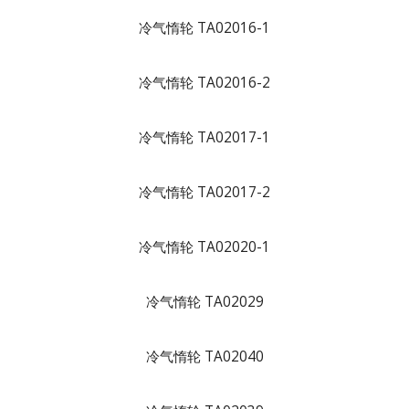
冷气惰轮 TA02016-1
冷气惰轮 TA02016-2
冷气惰轮 TA02017-1
冷气惰轮 TA02017-2
冷气惰轮 TA02020-1
冷气惰轮 TA02029
冷气惰轮 TA02040