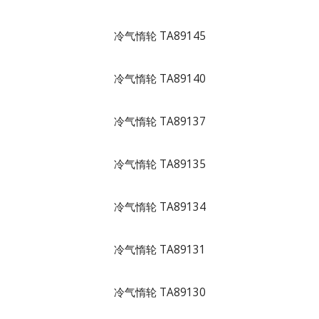
冷气惰轮 TA89145
冷气惰轮 TA89140
冷气惰轮 TA89137
冷气惰轮 TA89135
冷气惰轮 TA89134
冷气惰轮 TA89131
冷气惰轮 TA89130