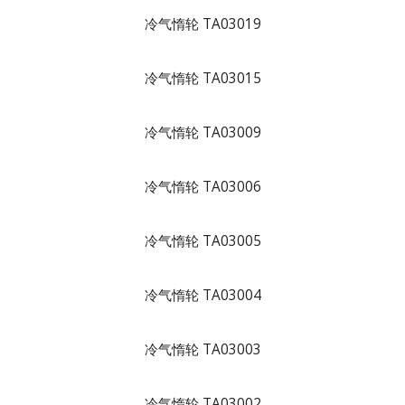
冷气惰轮 TA03019
冷气惰轮 TA03015
冷气惰轮 TA03009
冷气惰轮 TA03006
冷气惰轮 TA03005
冷气惰轮 TA03004
冷气惰轮 TA03003
冷气惰轮 TA03002