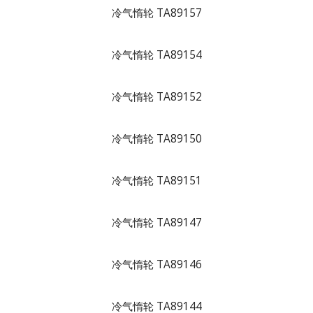
冷气惰轮 TA89157
冷气惰轮 TA89154
冷气惰轮 TA89152
冷气惰轮 TA89150
冷气惰轮 TA89151
冷气惰轮 TA89147
冷气惰轮 TA89146
冷气惰轮 TA89144