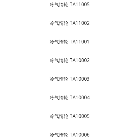
冷气惰轮 TA11005
冷气惰轮 TA11002
冷气惰轮 TA11001
冷气惰轮 TA10002
冷气惰轮 TA10003
冷气惰轮 TA10004
冷气惰轮 TA10005
冷气惰轮 TA10006