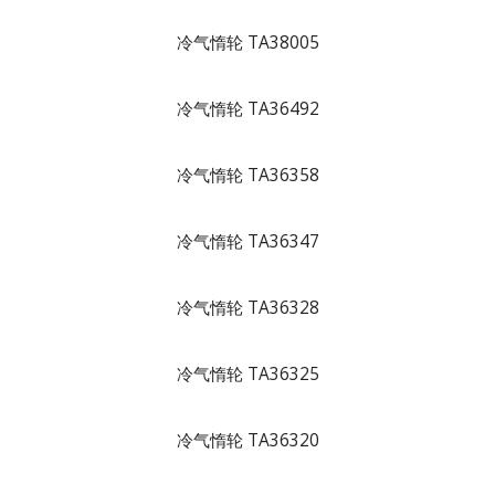
冷气惰轮 TA38005
冷气惰轮 TA36492
冷气惰轮 TA36358
冷气惰轮 TA36347
冷气惰轮 TA36328
冷气惰轮 TA36325
冷气惰轮 TA36320