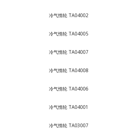
冷气惰轮 TA04002
冷气惰轮 TA04005
冷气惰轮 TA04007
冷气惰轮 TA04008
冷气惰轮 TA04006
冷气惰轮 TA04001
冷气惰轮 TA03007