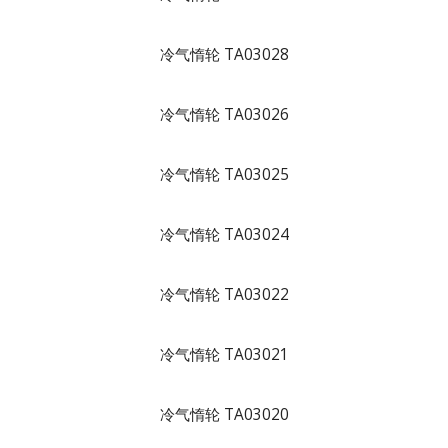
冷气惰轮 TA03028
冷气惰轮 TA03026
冷气惰轮 TA03025
冷气惰轮 TA03024
冷气惰轮 TA03022
冷气惰轮 TA03021
冷气惰轮 TA03020