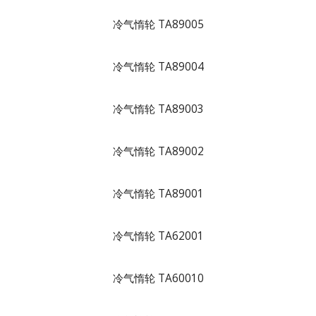
冷气惰轮 TA89005
冷气惰轮 TA89004
冷气惰轮 TA89003
冷气惰轮 TA89002
冷气惰轮 TA89001
冷气惰轮 TA62001
冷气惰轮 TA60010