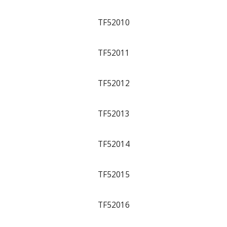
TF52010
TF52011
TF52012
TF52013
TF52014
TF52015
TF52016