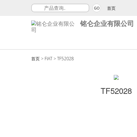
首页
GO
铭仑企业有限公司
首页
>
FIAT
>
TF52028
TF52028