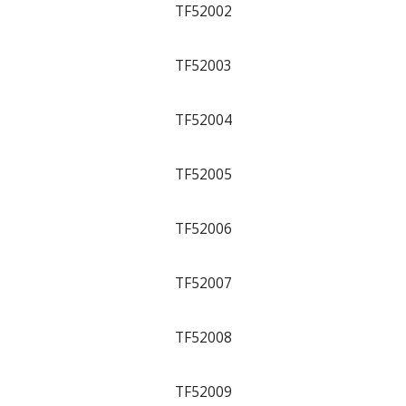
TF52002
TF52003
TF52004
TF52005
TF52006
TF52007
TF52008
TF52009