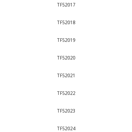
TF52017
TF52018
TF52019
TF52020
TF52021
TF52022
TF52023
TF52024