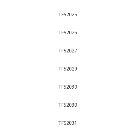
TF52025
TF52026
TF52027
TF52029
TF52030
TF52030
TF52031