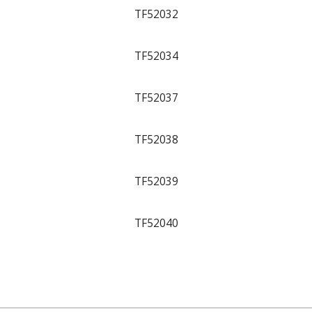
TF52032
TF52034
TF52037
TF52038
TF52039
TF52040