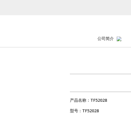
公司简介
产品名称：
TF52028
型号：
TF52028