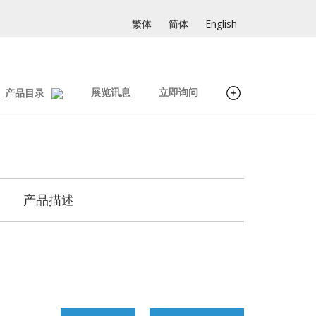
繁体
简体
English
展览讯息
立即询问
产品目录
产品描述