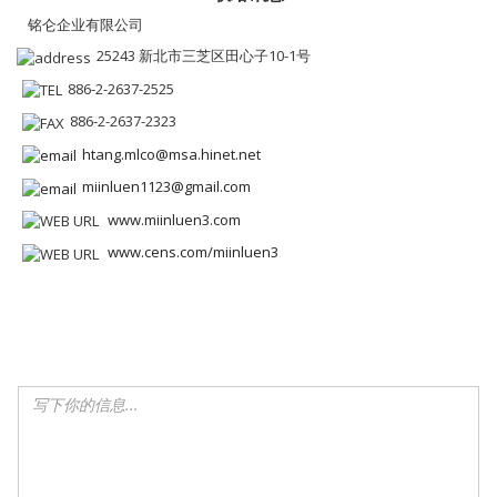
铭仑企业有限公司
25243 新北市三芝区田心子10-1号
886-2-2637-2525
886-2-2637-2323
htang.mlco@msa.hinet.net
miinluen1123@gmail.com
www.miinluen3.com
www.cens.com/miinluen3