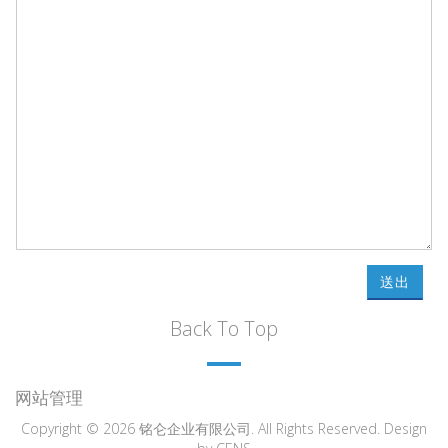
送出
Back To Top
网站管理
Copyright © 2026 铭仑企业有限公司. All Rights Reserved. Design