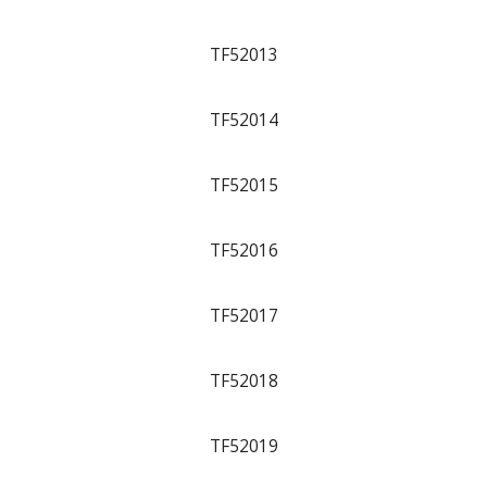
TF52013
TF52014
TF52015
TF52016
TF52017
TF52018
TF52019