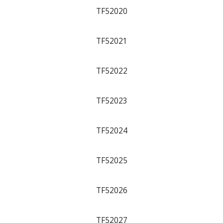
TF52020
TF52021
TF52022
TF52023
TF52024
TF52025
TF52026
TF52027