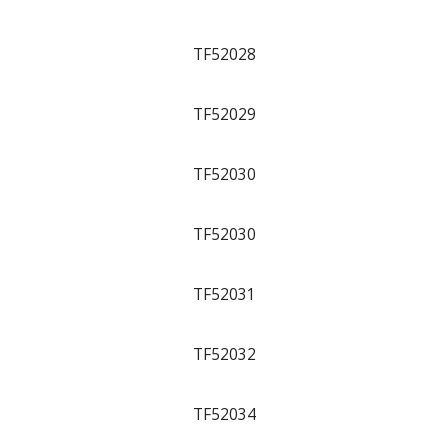
TF52028
TF52029
TF52030
TF52030
TF52031
TF52032
TF52034