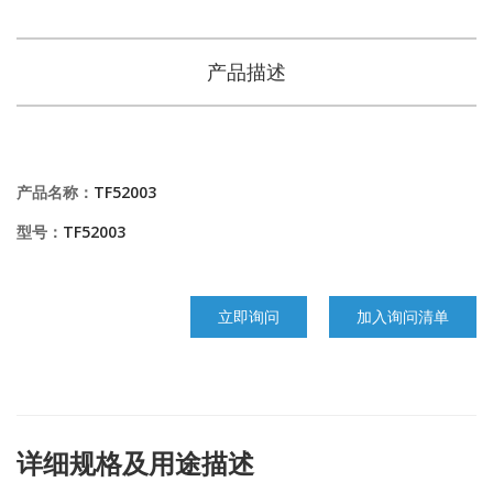
产品描述
产品名称：
TF52003
型号：
TF52003
立即询问
加入询问清单
详细规格及用途描述