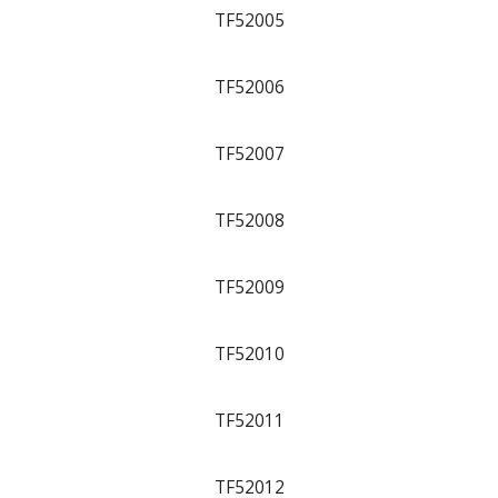
TF52005
TF52006
TF52007
TF52008
TF52009
TF52010
TF52011
TF52012