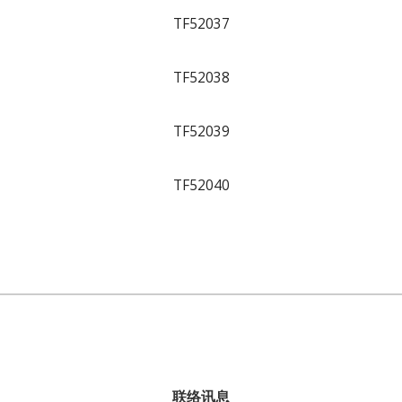
TF52037
TF52038
TF52039
TF52040
联络讯息