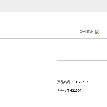
公司简介
产品名称：
TH22507
型号：
TH22507