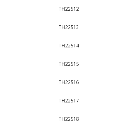
TH22512
TH22513
TH22514
TH22515
TH22516
TH22517
TH22518