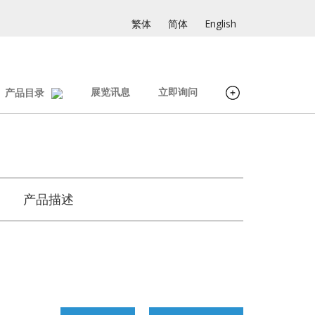
繁体
简体
English
展览讯息
立即询问
产品目录
产品描述