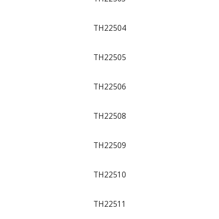
TH22504
TH22505
TH22506
TH22508
TH22509
TH22510
TH22511