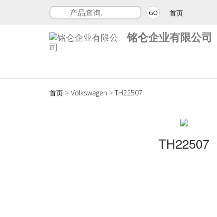
首页
GO
铭仑企业有限公司
首页
>
Volkswagen
>
TH22507
TH22507