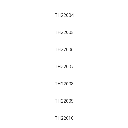
TH22004
TH22005
TH22006
TH22007
TH22008
TH22009
TH22010