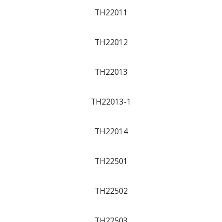
TH22011
TH22012
TH22013
TH22013-1
TH22014
TH22501
TH22502
TH22503