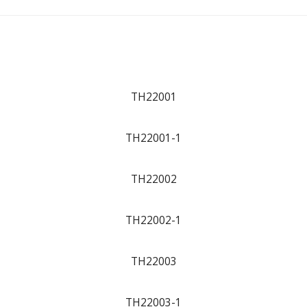
TH22001
TH22001-1
TH22002
TH22002-1
TH22003
TH22003-1