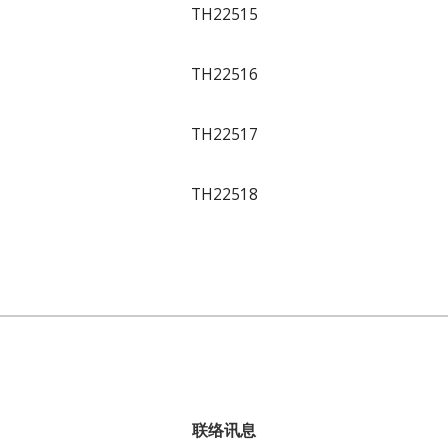
TH22515
TH22516
TH22517
TH22518
联络讯息