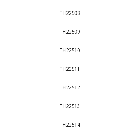
TH22508
TH22509
TH22510
TH22511
TH22512
TH22513
TH22514