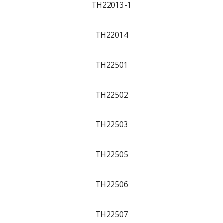
TH22013-1
TH22014
TH22501
TH22502
TH22503
TH22505
TH22506
TH22507