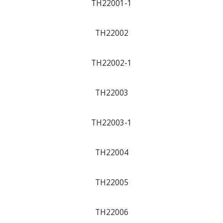
TH22001-1
TH22002
TH22002-1
TH22003
TH22003-1
TH22004
TH22005
TH22006