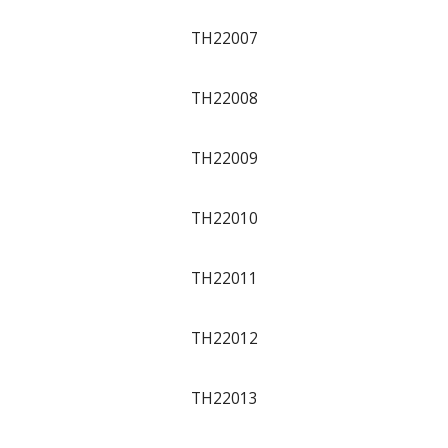
TH22007
TH22008
TH22009
TH22010
TH22011
TH22012
TH22013