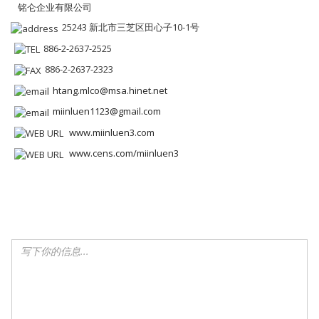
铭仑企业有限公司
25243 新北市三芝区田心子10-1号
886-2-2637-2525
886-2-2637-2323
htang.mlco@msa.hinet.net
miinluen1123@gmail.com
www.miinluen3.com
www.cens.com/miinluen3