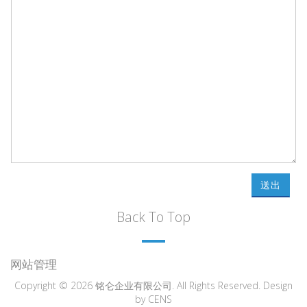
送出
Back To Top
网站管理
Copyright © 2026 铭仑企业有限公司. All Rights Reserved. Design
by
CENS