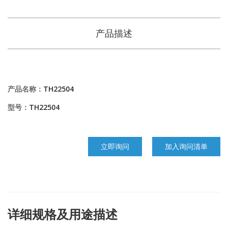
产品描述
产品名称：
TH22504
型号：
TH22504
立即询问
加入询问清单
详细规格及用途描述