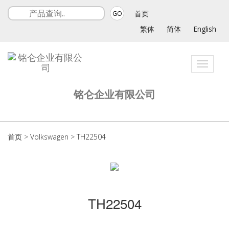
首页
GO
繁体
简体
English
Toggle
navigat
铭仑企业有限公司
首页
>
Volkswagen
>
TH22504
TH22504