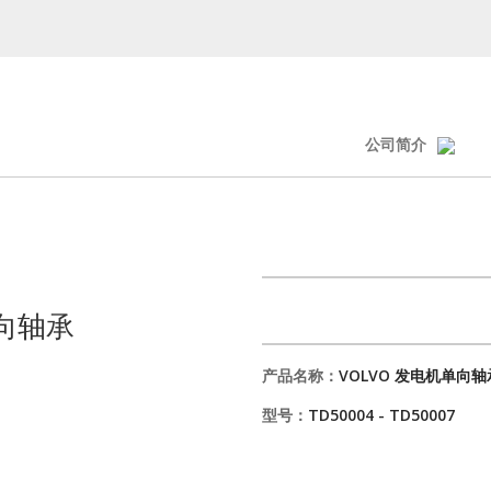
公司简介
单向轴承
产品名称：
VOLVO 发电机单向轴
型号：
TD50004 - TD50007