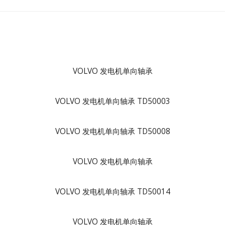
VOLVO 发电机单向轴承
VOLVO 发电机单向轴承 TD50003
VOLVO 发电机单向轴承 TD50008
VOLVO 发电机单向轴承
VOLVO 发电机单向轴承 TD50014
VOLVO 发电机单向轴承