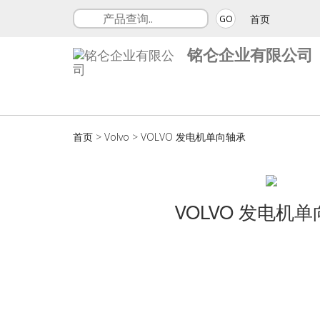
首页
GO
铭仑企业有限公司
首页
>
Volvo
>
VOLVO 发电机单向轴承
VOLVO 发电机