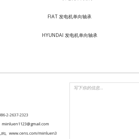
FIAT 发电机单向轴承
HYUNDAI 发电机单向轴承
886-2-2637-2323
miinluen1123@gmail.com
www.cens.com/miinluen3