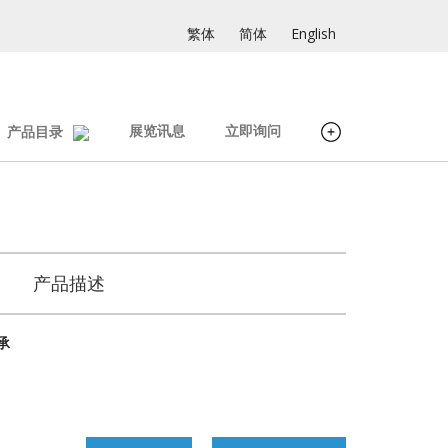
繁体
简体
English
展览讯息
立即询问
产品目录
产品描述
承