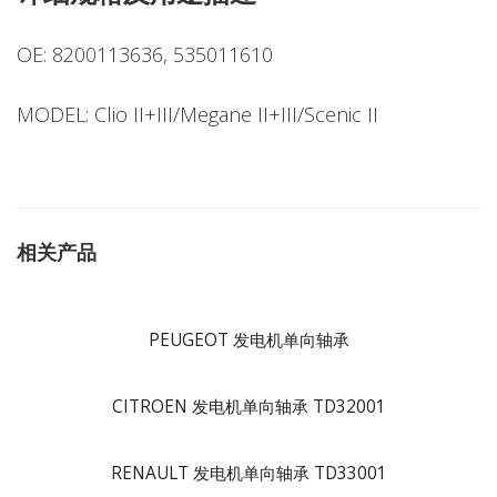
OE: 8200113636, 535011610
MODEL: Clio II+III/Megane II+III/Scenic II
相关产品
PEUGEOT 发电机单向轴承
CITROEN 发电机单向轴承 TD32001
RENAULT 发电机单向轴承 TD33001