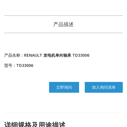
产品描述
产品名称：
RENAULT 发电机单向轴承 TD33006
型号：
TD33006
立即询问
加入询问清单
详细规格及用途描述