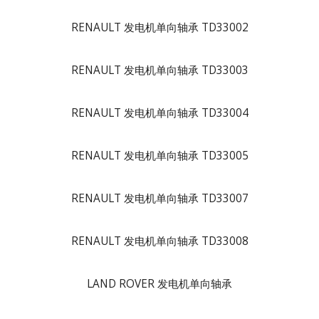
RENAULT 发电机单向轴承 TD33002
RENAULT 发电机单向轴承 TD33003
RENAULT 发电机单向轴承 TD33004
RENAULT 发电机单向轴承 TD33005
RENAULT 发电机单向轴承 TD33007
RENAULT 发电机单向轴承 TD33008
LAND ROVER 发电机单向轴承