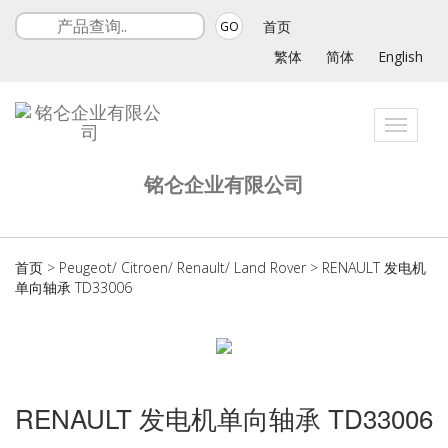
首页
GO
繁体
简体
English
Toggle
navigat
铭仑企业有限公司
首页
>
Peugeot/ Citroen/ Renault/ Land Rover
>
RENAULT 发电机
单向轴承 TD33006
RENAULT 发电机单向轴承 TD33006