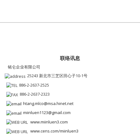
联络讯息
铭仑企业有限公司
25243 新北市三芝区田心子10-1号
886-2-2637-2525
886-2-2637-2323
htang.mlco@msa.hinet.net
miinluen1123@gmail.com
www.miinluen3.com
www.cens.com/miinluen3