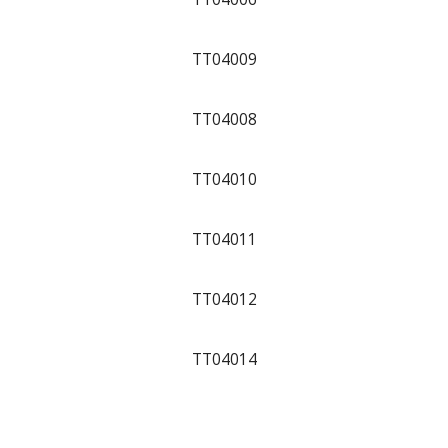
TT04009
TT04008
TT04010
TT04011
TT04012
TT04014