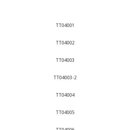
TT04001
TT04002
TT04003
TT04003-2
TT04004
TT04005
TT04006